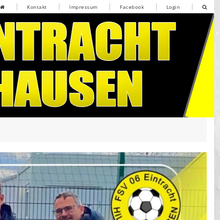
Kontakt
Impressum
Facebook
Login