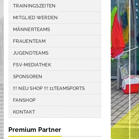
TRAININGSZEITEN
MITGLIED WERDEN
MÄNNERTEAMS
FRAUENTEAM
JUGENDTEAMS
FSV-MEDIATHEK
SPONSOREN
!!! NEU SHOP !!! 11TEAMSPORTS
FANSHOP
KONTAKT
Premium Partner