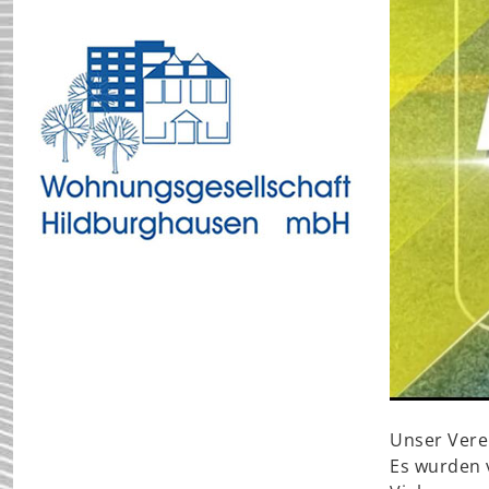
Unser Verei
Es wurden 