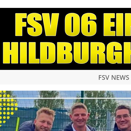
FSV NEWS