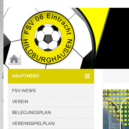
HAUPTMENÜ
FSV-NEWS
VEREIN
BELEGUNGSPLAN
VEREINSSPIELPLAN